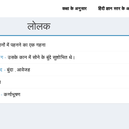
कक्षा के अनुसार
हिंदी ज्ञान स्तर के 
लोलक
नों में पहनने का एक गहना
योग -
उसके कान में सोने के बुंदे सुशोभित थे।
्द -
बुंदा
,
आवेजह
त
 -
कर्णाभूषण