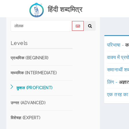
हिंदी शब्दमित्र
Levels
परिभाषा -
का
वाक्य में प्र
प्राथमिक (BEGINNER)
समानार्थी शब
माध्यमिक (INTERMEDIATE)
लिंग -
अज्ञा
कुशल (PROFICIENT)
एक तरह का
उन्नत (ADVANCED)
विशेषज्ञ (EXPERT)