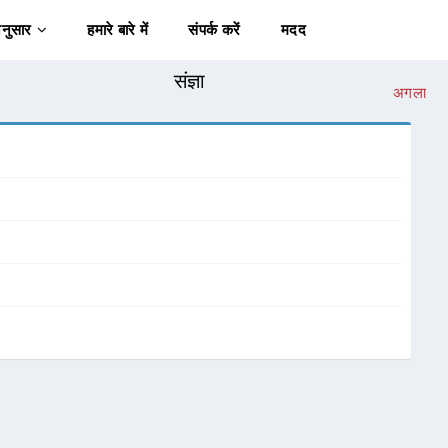
अनुसार
हमारे बारे में
संपर्क करें
मदद
संज्ञा
अगला