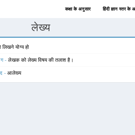
कक्षा के अनुसार
हिंदी ज्ञान स्तर के 
लेख्य
 लिखने योग्य हो
योग -
लेखक को लेख्य विषय की तलाश है।
्द -
आलेख्य