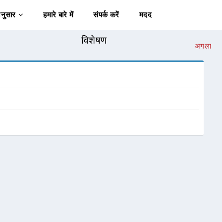
अनुसार
हमारे बारे में
संपर्क करें
मदद
विशेषण
अगला