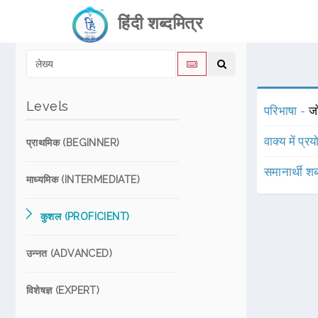
हिंदी शब्दमित्र
Levels
परिभाषा -
जो
वाक्य में प्र
प्राथमिक (BEGINNER)
समानार्थी शब
माध्यमिक (INTERMEDIATE)
कुशल (PROFICIENT)
उन्नत (ADVANCED)
विशेषज्ञ (EXPERT)