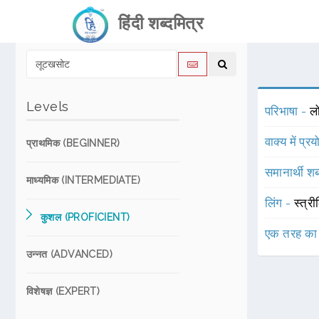
हिंदी शब्दमित्र
Levels
परिभाषा -
ल
वाक्य में प्र
प्राथमिक (BEGINNER)
समानार्थी शब
माध्यमिक (INTERMEDIATE)
लिंग -
स्त्री
कुशल (PROFICIENT)
एक तरह का
उन्नत (ADVANCED)
विशेषज्ञ (EXPERT)