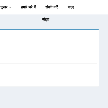
अनुसार
हमारे बारे में
संपर्क करें
मदद
संज्ञा