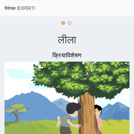
विशेषज्ञ (EXPERT)
लीला
क्रियाविशेषण