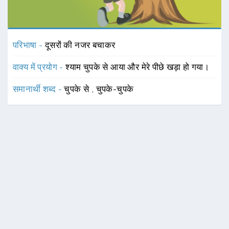
परिभाषा -
दूसरों की नजर बचाकर
वाक्य में प्रयोग -
श्याम चुपके से आया और मेरे पीछे खड़ा हो गया।
समानार्थी शब्द -
चुपके से
,
चुपके-चुपके