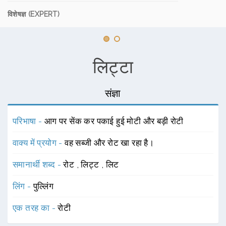
विशेषज्ञ (EXPERT)
लिट्टा
संज्ञा
परिभाषा -
आग पर सेंक कर पकाई हुई मोटी और बड़ी रोटी
वाक्य में प्रयोग -
वह सब्जी और रोट खा रहा है।
समानार्थी शब्द -
रोट
,
लिट्ट
,
लिट
लिंग -
पुल्लिंग
एक तरह का -
रोटी