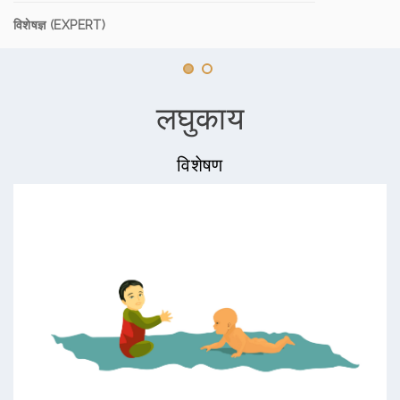
विशेषज्ञ (EXPERT)
लघुकाय
विशेषण