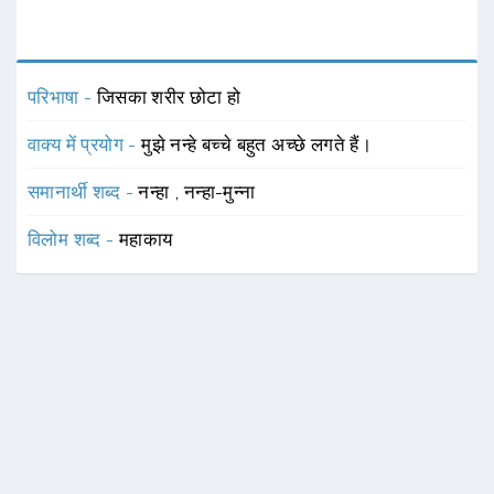
परिभाषा -
जिसका शरीर छोटा हो
वाक्य में प्रयोग -
मुझे नन्हे बच्चे बहुत अच्छे लगते हैं।
समानार्थी शब्द -
नन्हा
,
नन्हा-मुन्ना
विलोम शब्द -
महाकाय