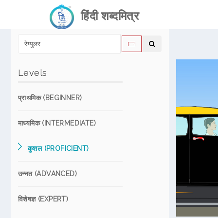
हिंदी शब्दमित्र
Levels
प्राथमिक (BEGINNER)
माध्यमिक (INTERMEDIATE)
कुशल (PROFICIENT)
उन्नत (ADVANCED)
विशेषज्ञ (EXPERT)