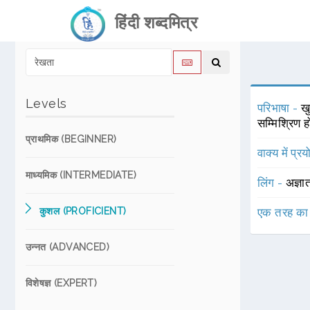
हिंदी शब्दमित्र
Levels
परिभाषा -
ख
सम्मिश्रिण ह
प्राथमिक (BEGINNER)
वाक्य में प्र
माध्यमिक (INTERMEDIATE)
लिंग -
अज्ञा
कुशल (PROFICIENT)
एक तरह का
उन्नत (ADVANCED)
विशेषज्ञ (EXPERT)