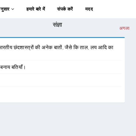
अनुसार
हमारे बारे में
संपर्क करें
मदद
संज्ञा
अगला
ारतीय छंदशास्त्रों की अनेक बातों, जैसे कि ताल, लय आदि का
 बनाय बतियाँ।