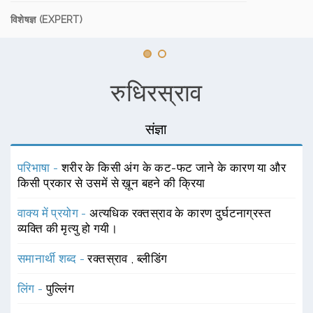
विशेषज्ञ (EXPERT)
रुधिरस्राव
संज्ञा
परिभाषा -
शरीर के किसी अंग के कट-फट जाने के कारण या और
किसी प्रकार से उसमें से ख़ून बहने की क्रिया
वाक्य में प्रयोग -
अत्यधिक रक्तस्राव के कारण दुर्घटनाग्रस्त
व्यक्ति की मृत्यु हो गयी।
समानार्थी शब्द -
रक्तस्राव
,
ब्लीडिंग
लिंग -
पुल्लिंग