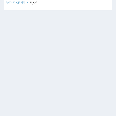
एक तरह का -
स्राव