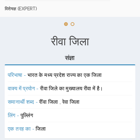
विशेषज्ञ (EXPERT)
रीवा जिला
संज्ञा
परिभाषा -
भारत के मध्य प्रदेश राज्य का एक जिला
वाक्य में प्रयोग -
रीवा जिले का मुख्यालय रीवा में है।
समानार्थी शब्द -
रींवा जिला
,
रेवा जिला
लिंग -
पुल्लिंग
एक तरह का -
जिला