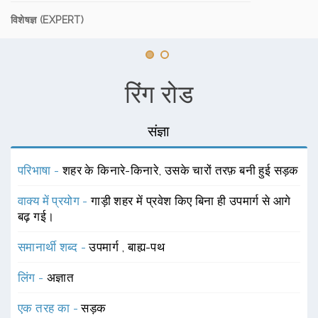
विशेषज्ञ (EXPERT)
रिंग रोड
संज्ञा
परिभाषा -
शहर के किनारे-किनारे, उसके चारों तरफ़ बनी हुई सड़क
वाक्य में प्रयोग -
गाड़ी शहर में प्रवेश किए बिना ही उपमार्ग से आगे
बढ़ गई।
समानार्थी शब्द -
उपमार्ग
,
बाह्य-पथ
लिंग -
अज्ञात
एक तरह का -
सड़क