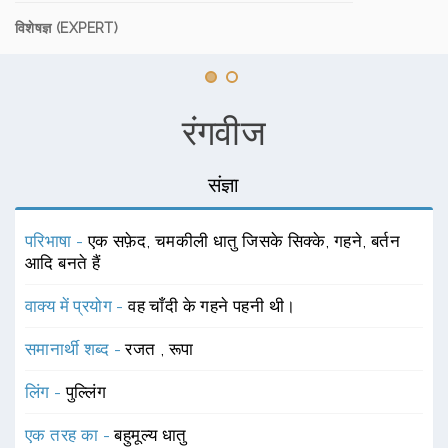
विशेषज्ञ (EXPERT)
रंगवीज
संज्ञा
परिभाषा -
एक सफ़ेद, चमकीली धातु जिसके सिक्के, गहने, बर्तन
आदि बनते हैं
वाक्य में प्रयोग -
वह चाँदी के गहने पहनी थी।
समानार्थी शब्द -
रजत
,
रूपा
लिंग -
पुल्लिंग
एक तरह का -
बहुमूल्य धातु