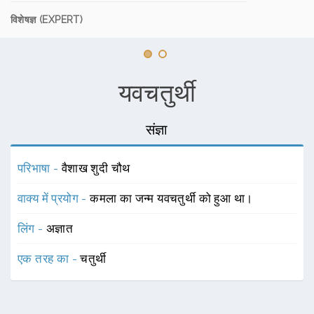
विशेषज्ञ (EXPERT)
यवचतुर्थी
संज्ञा
परिभाषा -
वैशाख शुदी चौथ
वाक्य में प्रयोग -
कमला का जन्म यवचतुर्थी को हुआ था।
लिंग -
अज्ञात
एक तरह का -
चतुर्थी