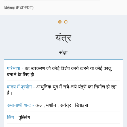
विशेषज्ञ (EXPERT)
यंत्र
संज्ञा
परिभाषा -
वह उपकरण जो कोई विशेष कार्य करने या कोई वस्तु
बनाने के लिए हो
वाक्य में प्रयोग -
आधुनिक युग में नये-नये यंत्रों का निर्माण हो रहा
है।
समानार्थी शब्द -
कल
,
मशीन
,
संयंत्र
,
डिवाइस
लिंग -
पुल्लिंग