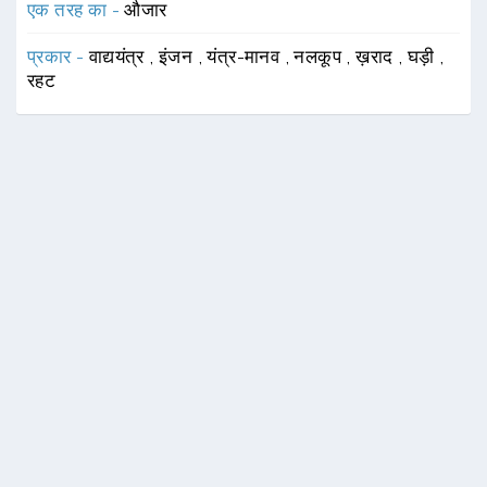
एक तरह का -
औजार
प्रकार -
वाद्ययंत्र
,
इंजन
,
यंत्र-मानव
,
नलकूप
,
ख़राद
,
घड़ी
,
रहट