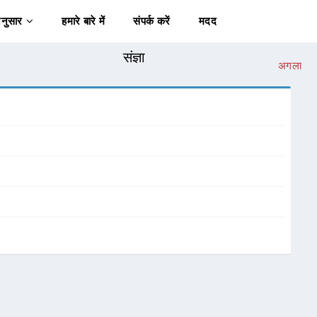
अनुसार
हमारे बारे में
संपर्क करें
मदद
संज्ञा
अगला