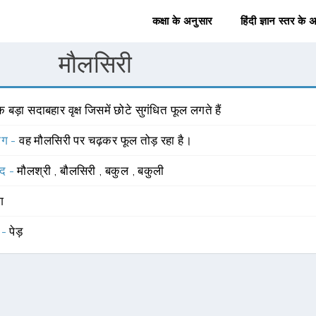
कक्षा के अनुसार
हिंदी ज्ञान स्तर के 
मौलसिरी
 बड़ा सदाबहार वृक्ष जिसमें छोटे सुगंधित फूल लगते हैं
योग -
वह मौलसिरी पर चढ़कर फूल तोड़ रहा है।
्द -
मौलश्री
,
बौलसिरी
,
बकुल
,
बकुली
ंग
 -
पेड़