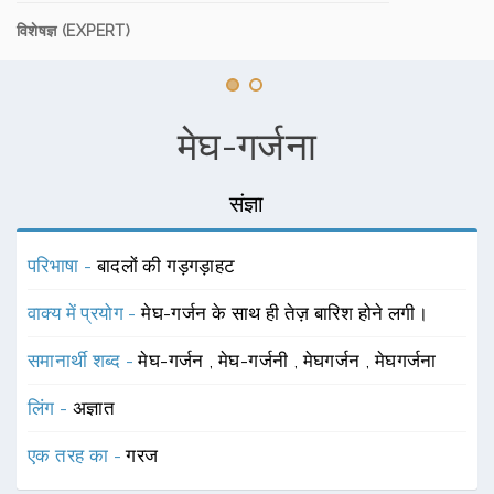
विशेषज्ञ (EXPERT)
मेघ-गर्जना
संज्ञा
परिभाषा -
बादलों की गड़गड़ाहट
वाक्य में प्रयोग -
मेघ-गर्जन के साथ ही तेज़ बारिश होने लगी।
समानार्थी शब्द -
मेघ-गर्जन
,
मेघ-गर्जनी
,
मेघगर्जन
,
मेघगर्जना
लिंग -
अज्ञात
एक तरह का -
गरज