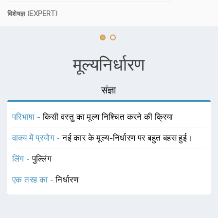
विशेषज्ञ (EXPERT)
मूल्यनिर्धारण
संज्ञा
परिभाषा -
किसी वस्तु का मूल्य निश्चित करने की क्रिया
वाक्य में प्रयोग -
नई कार के मूल्य-निर्धारण पर बहुत बहस हुई।
लिंग -
पुल्लिंग
एक तरह का -
निर्धारण