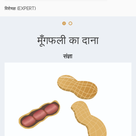
विशेषज्ञ (EXPERT)
मूँगफली का दाना
संज्ञा