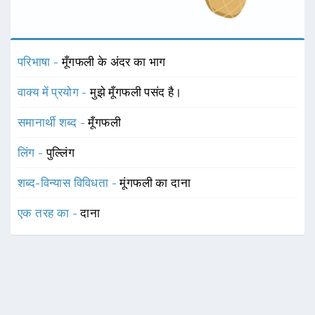
परिभाषा -
मूँगफली के अंदर का भाग
वाक्य में प्रयोग -
मुझे मूँगफली पसंद है।
समानार्थी शब्द -
मूँगफली
लिंग -
पुल्लिंग
शब्द-विन्यास विविधता -
मूंगफली का दाना
एक तरह का -
दाना