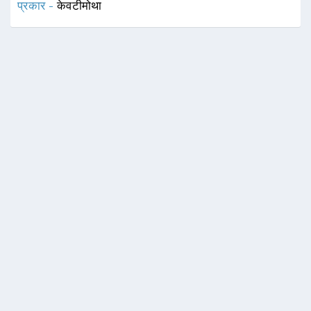
प्रकार -
केवटीमोथा