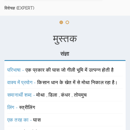
विशेषज्ञ (EXPERT)
मुस्तक
संज्ञा
परिभाषा -
एक प्रकार की घास जो गीली भूमि में उत्पन्न होती है
वाक्य में प्रयोग -
किसान धान के खेत में से मोथा निकाल रहा है।
समानार्थी शब्द -
मोथा
,
डिला
,
कंधर
,
तोयमुच
लिंग -
स्त्रीलिंग
एक तरह का -
घास