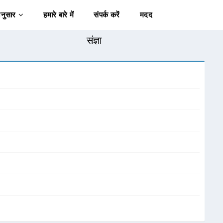
अनुसार
हमारे बारे में
संपर्क करें
मदद
संज्ञा