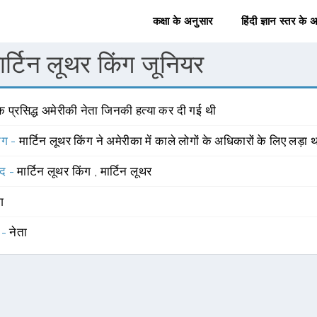
कक्षा के अनुसार
हिंदी ज्ञान स्तर के 
ार्टिन लूथर किंग जूनियर
क प्रसिद्ध अमेरीकी नेता जिनकी हत्या कर दी गई थी
योग -
मार्टिन लूथर किंग ने अमेरीका में काले लोगों के अधिकारों के लिए लड़ा 
्द -
मार्टिन लूथर किंग
,
मार्टिन लूथर
ंग
 -
नेता