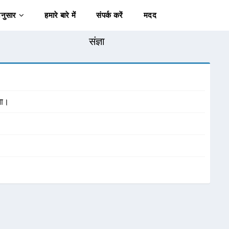
अनुसार
हमारे बारे में
संपर्क करें
मदद
संज्ञा
था।