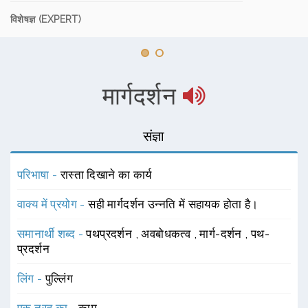
विशेषज्ञ (EXPERT)
मार्गदर्शन
संज्ञा
परिभाषा -
रास्ता दिखाने का कार्य
वाक्य में प्रयोग -
सही मार्गदर्शन उन्नति में सहायक होता है।
समानार्थी शब्द -
पथप्रदर्शन
,
अवबोधकत्व
,
मार्ग-दर्शन
,
पथ-
प्रदर्शन
लिंग -
पुल्लिंग