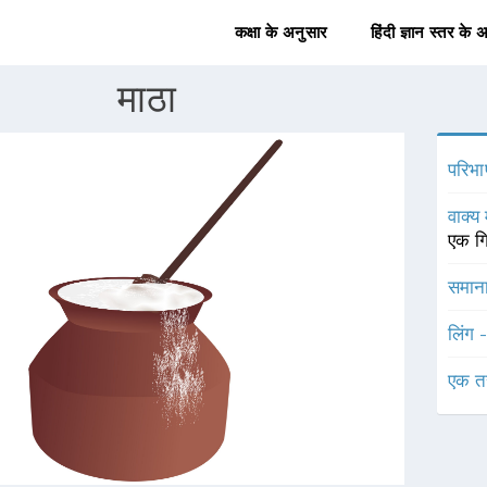
कक्षा के अनुसार
हिंदी ज्ञान स्तर के 
माठा
परिभा
वाक्य 
एक गि
समाना
लिंग 
एक त