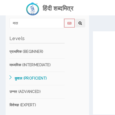
हिंदी शब्दमित्र
Levels
प्राथमिक (BEGINNER)
माध्यमिक (INTERMEDIATE)
कुशल (PROFICIENT)
उन्नत (ADVANCED)
विशेषज्ञ (EXPERT)