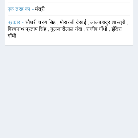
एक तरह का -
मंत्री
प्रकार -
चौधरी चरण सिंह
,
मोरारजी देसाई
,
लालबहादुर शास्त्री
,
विश्वनाथ प्रताप सिंह
,
गुलजारीलाल नंदा
,
राजीव गाँधी
,
इंदिरा
गाँधी