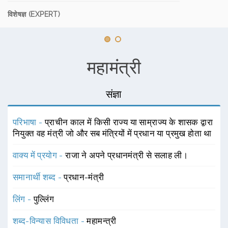
विशेषज्ञ (EXPERT)
महामंत्री
संज्ञा
परिभाषा -
प्राचीन काल में किसी राज्य या साम्राज्य के शासक द्वारा
नियुक्त वह मंत्री जो और सब मंत्रियों में प्रधान या प्रमुख होता था
वाक्य में प्रयोग -
राजा ने अपने प्रधानमंत्री से सलाह ली।
समानार्थी शब्द -
प्रधान-मंत्री
लिंग -
पुल्लिंग
शब्द-विन्यास विविधता -
महामन्त्री