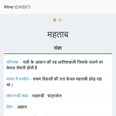
विशेषज्ञ (EXPERT)
महताब
संज्ञा
परिभाषा -
नली के आकार की वह आतिशबाजी जिसके जलने पर
केवल रोशनी होती है
वाक्य में प्रयोग -
श्याम दिवाली की रात केवल महताबी छोड़ रहा
था।
समानार्थी शब्द -
महताबी
,
चंद्रजोत
लिंग -
अज्ञात