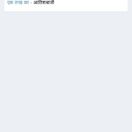
एक तरह का -
आतिशबाजी