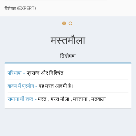
विशेषज्ञ (EXPERT)
मस्तमौला
विशेषण
परिभाषा -
प्रसन्न और निश्चिंत
वाक्य में प्रयोग -
वह मस्त आदमी है।
समानार्थी शब्द -
मस्त
,
मस्त मौला
,
मस्ताना
,
मतवाला