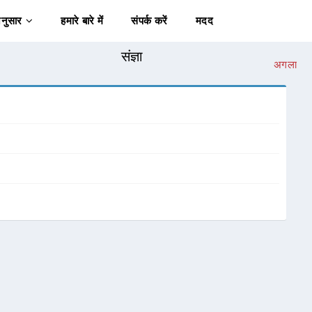
अनुसार
हमारे बारे में
संपर्क करें
मदद
संज्ञा
अगला