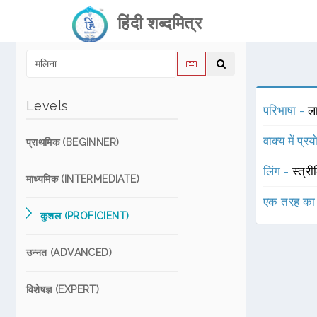
हिंदी शब्दमित्र
Levels
परिभाषा -
ला
वाक्य में प्र
प्राथमिक (BEGINNER)
लिंग -
स्त्री
माध्यमिक (INTERMEDIATE)
एक तरह का
कुशल (PROFICIENT)
उन्नत (ADVANCED)
विशेषज्ञ (EXPERT)