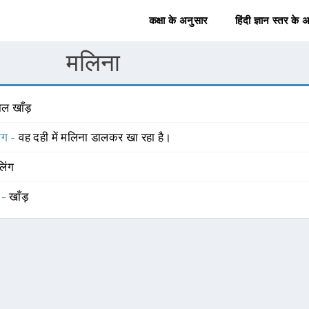
कक्षा के अनुसार
हिंदी ज्ञान स्तर के 
मलिना
ल खाँड़
योग -
वह दही में मलिना डालकर खा रहा है।
लिंग
 -
खाँड़