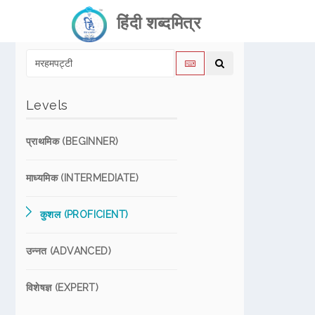
हिंदी शब्दमित्र
Levels
प्राथमिक (BEGINNER)
माध्यमिक (INTERMEDIATE)
कुशल (PROFICIENT)
उन्नत (ADVANCED)
विशेषज्ञ (EXPERT)