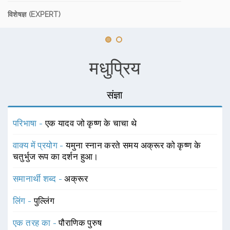
विशेषज्ञ (EXPERT)
मधुप्रिय
संज्ञा
परिभाषा -
एक यादव जो कृष्ण के चाचा थे
वाक्य में प्रयोग -
यमुना स्नान करते समय अक्रूर को कृष्ण के
चतुर्भुज रूप का दर्शन हुआ।
समानार्थी शब्द -
अक्रूर
लिंग -
पुल्लिंग
एक तरह का -
पौराणिक पुरुष