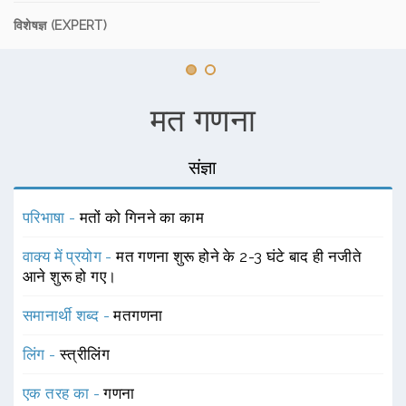
विशेषज्ञ (EXPERT)
मत गणना
संज्ञा
परिभाषा -
मतों को गिनने का काम
वाक्य में प्रयोग -
मत गणना शुरू होने के 2-3 घंटे बाद ही नजीते
आने शुरू हो गए।
समानार्थी शब्द -
मतगणना
लिंग -
स्त्रीलिंग
एक तरह का -
गणना