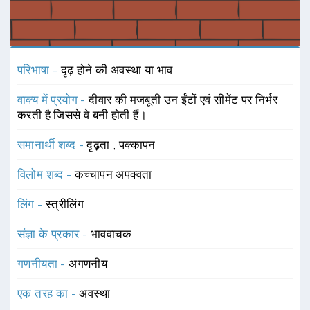
परिभाषा -
दृढ़ होने की अवस्था या भाव
वाक्य में प्रयोग -
दीवार की मजबूती उन ईंटों एवं सीमेंट पर निर्भर
करती है जिससे वे बनी होती हैं।
समानार्थी शब्द -
दृढ़ता
,
पक्कापन
विलोम शब्द -
कच्चापन
अपक्वता
लिंग -
स्त्रीलिंग
संज्ञा के प्रकार -
भाववाचक
गणनीयता -
अगणनीय
एक तरह का -
अवस्था