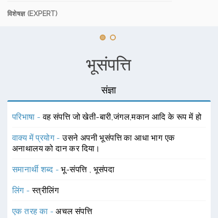
विशेषज्ञ (EXPERT)
भूसंपत्ति
संज्ञा
परिभाषा -
वह संपत्ति जो खेती-बारी,जंगल,मकान आदि के रूप में हो
वाक्य में प्रयोग -
उसने अपनी भूसंपत्ति का आधा भाग एक
अनाथालय को दान कर दिया।
समानार्थी शब्द -
भू-संपत्ति
,
भूसंपदा
लिंग -
स्त्रीलिंग
एक तरह का -
अचल संपत्ति