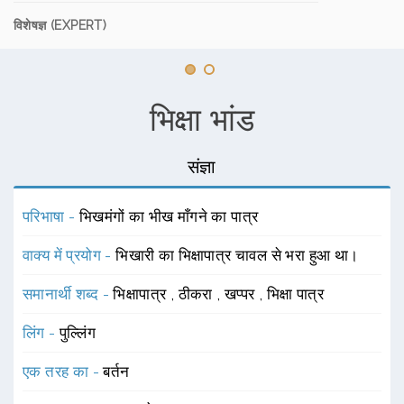
विशेषज्ञ (EXPERT)
भिक्षा भांड
संज्ञा
परिभाषा -
भिखमंगों का भीख माँगने का पात्र
वाक्य में प्रयोग -
भिखारी का भिक्षापात्र चावल से भरा हुआ था।
समानार्थी शब्द -
भिक्षापात्र
,
ठीकरा
,
खप्पर
,
भिक्षा पात्र
लिंग -
पुल्लिंग
एक तरह का -
बर्तन