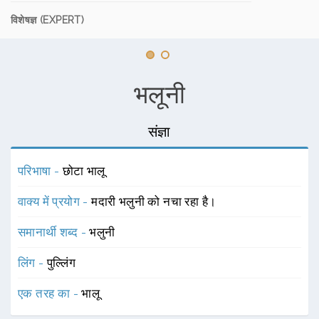
विशेषज्ञ (EXPERT)
भलूनी
संज्ञा
परिभाषा -
छोटा भालू
वाक्य में प्रयोग -
मदारी भलुनी को नचा रहा है।
समानार्थी शब्द -
भलुनी
लिंग -
पुल्लिंग
एक तरह का -
भालू