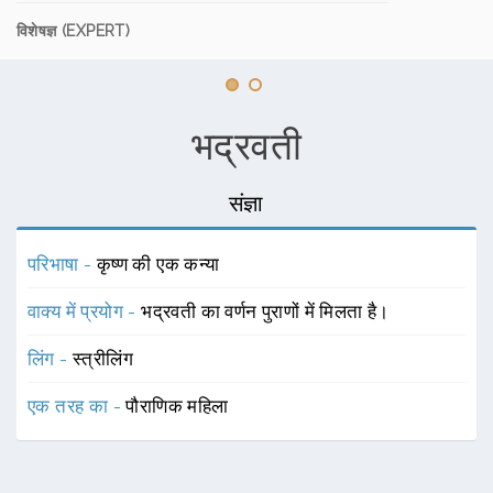
विशेषज्ञ (EXPERT)
भद्रवती
संज्ञा
परिभाषा -
कृष्ण की एक कन्या
वाक्य में प्रयोग -
भद्रवती का वर्णन पुराणों में मिलता है।
लिंग -
स्त्रीलिंग
एक तरह का -
पौराणिक महिला