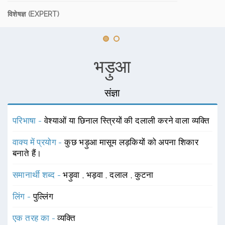
विशेषज्ञ (EXPERT)
भड़ुआ
संज्ञा
परिभाषा -
वेश्याओं या छिनाल स्त्रियों की दलाली करने वाला व्यक्ति
वाक्य में प्रयोग -
कुछ भड़ुआ मासूम लड़कियों को अपना शिकार
बनाते हैं।
समानार्थी शब्द -
भड़ुवा
,
भड़वा
,
दलाल
,
कुटना
लिंग -
पुल्लिंग
एक तरह का -
व्यक्ति