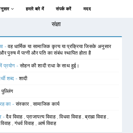
अनुसार
हमारे बारे में
संपर्क करें
मदद
संज्ञा
षा -
वह धार्मिक या सामाजिक कृत्य या प्रक्रिया जिसके अनुसार
 और पुरुष में पत्नी और पति का संबंध स्थापित होता है
में प्रयोग -
सोहन की शादी राधा के साथ हुई।
र्थी शब्द -
शादी
-
पुल्लिंग
रह का -
संस्कार
,
सामाजिक कार्य
र -
दैव विवाह
,
प्राजापत्य विवाह
,
विधवा विवाह
,
ब्राह्म विवाह
,
 विवाह
,
गंधर्व विवाह
,
आर्ष विवाह