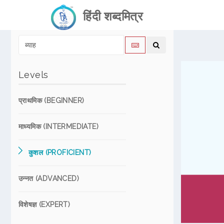
हिंदी शब्दमित्र
Levels
प्राथमिक (BEGINNER)
माध्यमिक (INTERMEDIATE)
कुशल (PROFICIENT)
उन्नत (ADVANCED)
विशेषज्ञ (EXPERT)