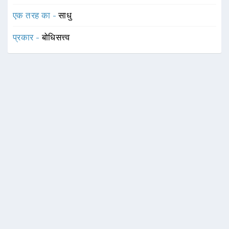
एक तरह का -
साधु
प्रकार -
बोधिसत्त्व