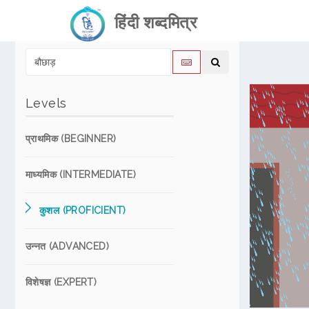
हिंदी शब्दमित्र
Levels
प्राथमिक (BEGINNER)
माध्यमिक (INTERMEDIATE)
कुशल (PROFICIENT)
उन्नत (ADVANCED)
विशेषज्ञ (EXPERT)