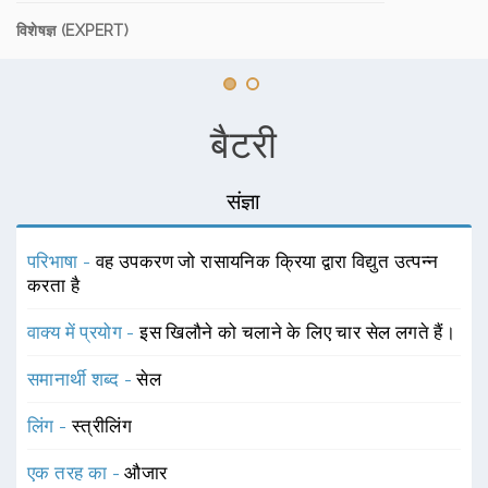
विशेषज्ञ (EXPERT)
बैटरी
संज्ञा
परिभाषा -
वह उपकरण जो रासायनिक क्रिया द्वारा विद्युत उत्पन्न
करता है
वाक्य में प्रयोग -
इस खिलौने को चलाने के लिए चार सेल लगते हैं।
समानार्थी शब्द -
सेल
लिंग -
स्त्रीलिंग
एक तरह का -
औजार