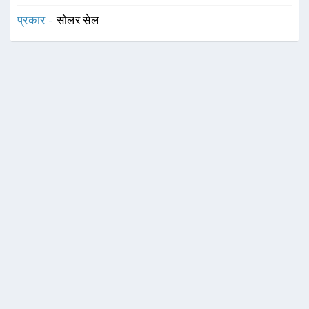
प्रकार -
सोलर सेल