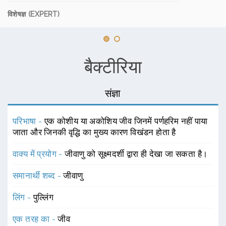
विशेषज्ञ (EXPERT)
बैक्टीरिया
संज्ञा
परिभाषा -
एक कोशीय या अकोशिय जीव जिनमें पर्णहरिम नहीं पाया
जाता और जिनकी वृद्धि का मुख्य कारण विखंडन होता है
वाक्य में प्रयोग -
जीवाणु को सूक्ष्मदर्शी द्वारा ही देखा जा सकता है।
समानार्थी शब्द -
जीवाणु
लिंग -
पुल्लिंग
एक तरह का -
जीव