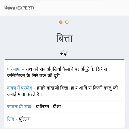
विशेषज्ञ (EXPERT)
बित्ता
संज्ञा
परिभाषा -
हाथ की सब अँगुलियाँ फैलाने पर अँगूठे के सिरे से
कनिष्ठिका के सिरे तक की दूरी
वाक्य में प्रयोग -
हमारे दादाजी बित्ता, हाथ आदि से किसी वस्तु की
लंबाई मापा करते हैं।
समानार्थी शब्द -
बालिश्त
,
बीता
लिंग -
पुल्लिंग