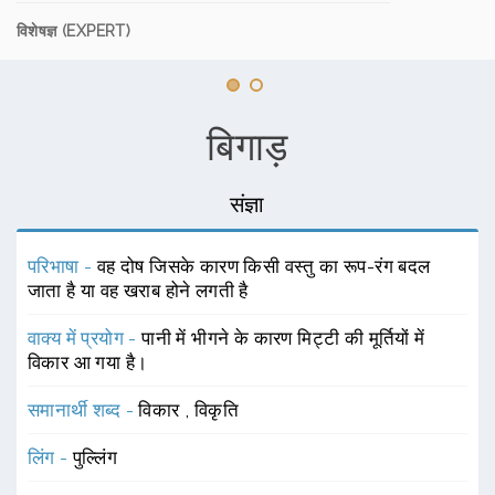
विशेषज्ञ (EXPERT)
बिगाड़
संज्ञा
परिभाषा -
वह दोष जिसके कारण किसी वस्तु का रूप-रंग बदल
जाता है या वह खराब होने लगती है
वाक्य में प्रयोग -
पानी में भीगने के कारण मिट्टी की मूर्तियों में
विकार आ गया है।
समानार्थी शब्द -
विकार
,
विकृति
लिंग -
पुल्लिंग