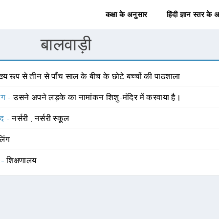
कक्षा के अनुसार
हिंदी ज्ञान स्तर के 
बालवाड़ी
ख्य रूप से तीन से पाँच साल के बीच के छोटे बच्चों की पाठशाला
योग -
उसने अपने लड़के का नामांकन शिशु-मंदिर में करवाया है।
्द -
नर्सरी
,
नर्सरी स्कूल
लिंग
 -
शिक्षणालय