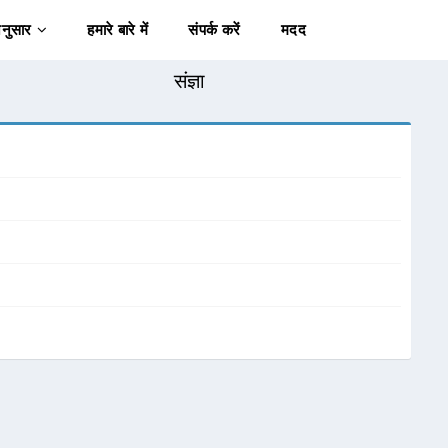
अनुसार
हमारे बारे में
संपर्क करें
मदद
संज्ञा