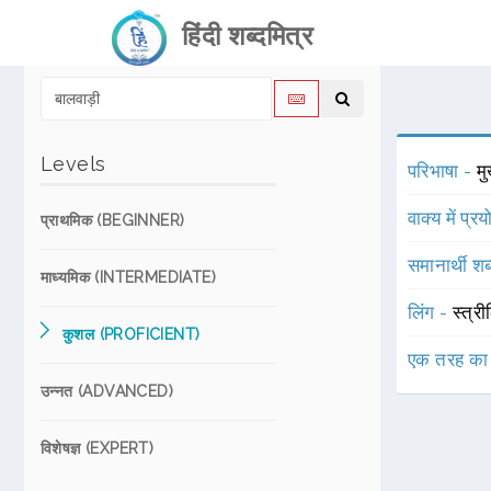
हिंदी शब्दमित्र
Levels
परिभाषा -
मु
वाक्य में प्र
प्राथमिक (BEGINNER)
समानार्थी शब
माध्यमिक (INTERMEDIATE)
लिंग -
स्त्री
कुशल (PROFICIENT)
एक तरह का
उन्नत (ADVANCED)
विशेषज्ञ (EXPERT)