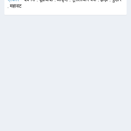
,
महावट