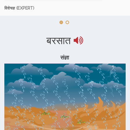
विशेषज्ञ (EXPERT)
बरसात
संज्ञा