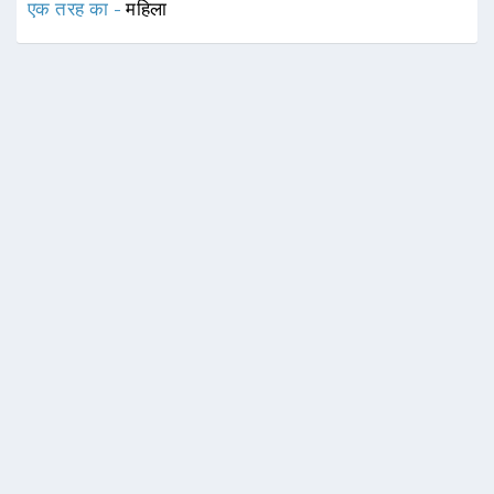
एक तरह का -
महिला