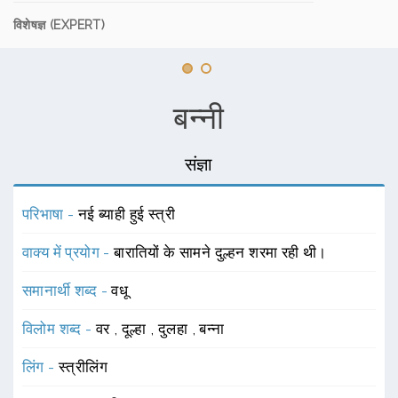
विशेषज्ञ (EXPERT)
बन्नी
संज्ञा
परिभाषा -
नई ब्याही हुई स्त्री
वाक्य में प्रयोग -
बारातियों के सामने दुल्हन शरमा रही थी।
समानार्थी शब्द -
वधू
विलोम शब्द -
वर
,
दूल्हा
,
दुलहा
,
बन्ना
लिंग -
स्त्रीलिंग