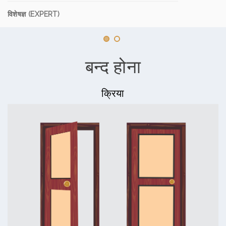
विशेषज्ञ (EXPERT)
बन्द होना
क्रिया