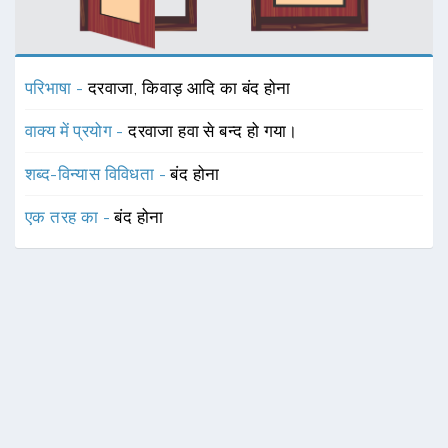
परिभाषा -
दरवाजा, किवाड़ आदि का बंद होना
वाक्य में प्रयोग -
दरवाजा हवा से बन्द हो गया।
शब्द-विन्यास विविधता -
बंद होना
एक तरह का -
बंद होना