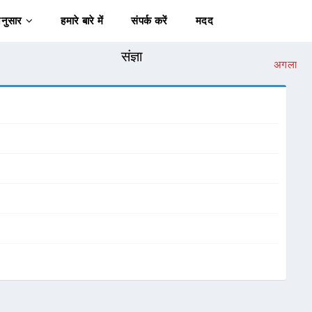
अनुसार
हमारे बारे में
संपर्क करें
मदद
संज्ञा
अगला