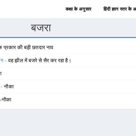
कक्षा के अनुसार
हिंदी ज्ञान स्तर के 
बजरा
क प्रकार की बड़ी छतदार नाव
योग -
वह झील में बजरे से सैर कर रहा है।
ंग
 -
नौका
ह-नौका