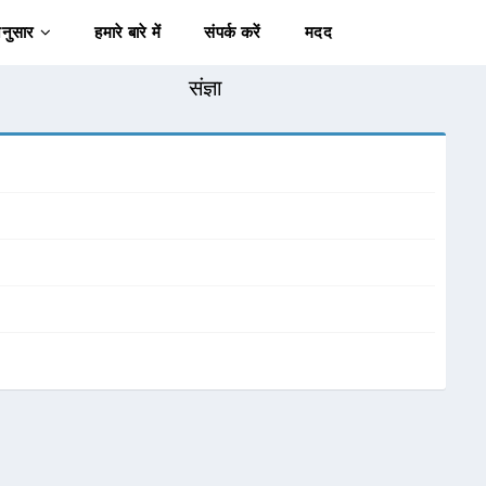
अनुसार
हमारे बारे में
संपर्क करें
मदद
संज्ञा