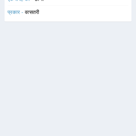
प्रकार -
वत्सतरी