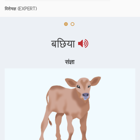
विशेषज्ञ (EXPERT)
बछिया
संज्ञा